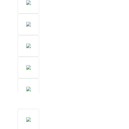
Bildergalerie überspringen