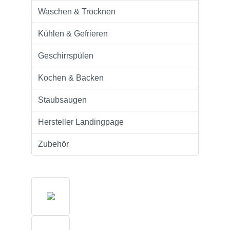
Waschen & Trocknen
Kühlen & Gefrieren
Geschirrspülen
Kochen & Backen
Staubsaugen
Hersteller Landingpage
Zubehör
Bildergalerie überspringen