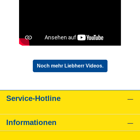
Noch mehr Liebherr Videos.
Service-Hotline
Informationen