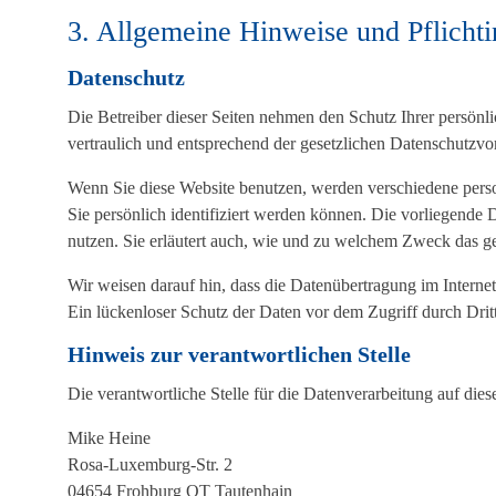
3. Allgemeine Hinweise und Pflicht­
Datenschutz
Die Betreiber dieser Seiten nehmen den Schutz Ihrer persön
vertraulich und entsprechend der gesetzlichen Datenschutzvo
Wenn Sie diese Website benutzen, werden verschiedene per
Sie persönlich identifiziert werden können. Die vorliegende 
nutzen. Sie erläutert auch, wie und zu welchem Zweck das ge
Wir weisen darauf hin, dass die Datenübertragung im Interne
Ein lückenloser Schutz der Daten vor dem Zugriff durch Dritt
Hinweis zur verantwortlichen Stelle
Die verantwortliche Stelle für die Datenverarbeitung auf diese
Mike Heine
Rosa-Luxemburg-Str. 2
04654 Frohburg OT Tautenhain