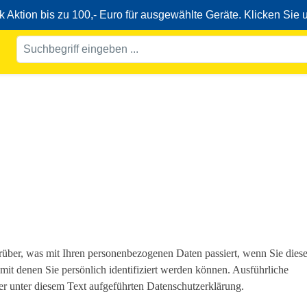
ktion bis zu 100,- Euro für ausgewählte Geräte. Klicken Sie 
über, was mit Ihren personenbezogenen Daten passiert, wenn Sie dies
it denen Sie persönlich identifiziert werden können. Ausführliche
 unter diesem Text aufgeführten Datenschutzerklärung.