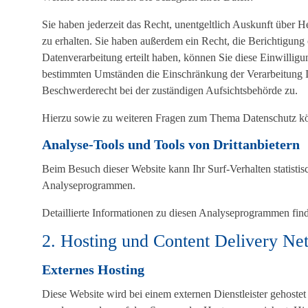
Sie haben jederzeit das Recht, unentgeltlich Auskunft über
zu erhalten. Sie haben außerdem ein Recht, die Berichtigung
Datenverarbeitung erteilt haben, können Sie diese Einwilligu
bestimmten Umständen die Einschränkung der Verarbeitung I
Beschwerderecht bei der zuständigen Aufsichtsbehörde zu.
Hierzu sowie zu weiteren Fragen zum Thema Datenschutz kön
Analyse-Tools und Tools von Dritt­anbietern
Beim Besuch dieser Website kann Ihr Surf-Verhalten statisti
Analyseprogrammen.
Detaillierte Informationen zu diesen Analyseprogrammen find
2. Hosting und Content Delivery N
Externes Hosting
Diese Website wird bei einem externen Dienstleister gehostet