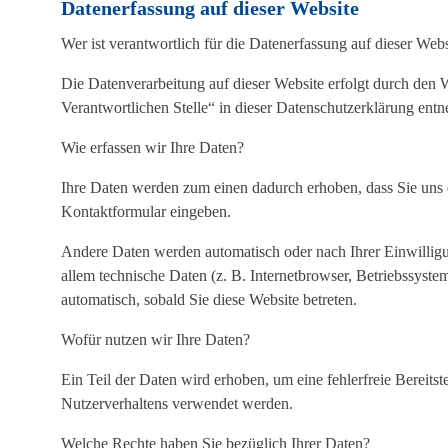
Datenerfassung auf dieser Website
Wer ist verantwortlich für die Datenerfassung auf dieser Webs
Die Datenverarbeitung auf dieser Website erfolgt durch den
Verantwortlichen Stelle“ in dieser Datenschutzerklärung ent
Wie erfassen wir Ihre Daten?
Ihre Daten werden zum einen dadurch erhoben, dass Sie uns di
Kontaktformular eingeben.
Andere Daten werden automatisch oder nach Ihrer Einwilligu
allem technische Daten (z. B. Internetbrowser, Betriebssystem
automatisch, sobald Sie diese Website betreten.
Wofür nutzen wir Ihre Daten?
Ein Teil der Daten wird erhoben, um eine fehlerfreie Bereits
Nutzerverhaltens verwendet werden.
Welche Rechte haben Sie bezüglich Ihrer Daten?