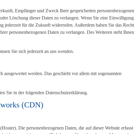
 Herkunft, Empfänger und Zweck Ihrer gespeicherten personenbezogene
 oder Löschung dieser Daten zu verlangen. Wenn Sie eine Einwilligung
ng jederzeit für die Zukunft widerrufen. Außerdem haben Sie das Recht
hrer personenbezogenen Daten zu verlangen. Des Weiteren steht Ihnen
nen Sie sich jederzeit an uns wenden.
sch ausgewertet werden. Das geschieht vor allem mit sogenannten
en Sie in der folgenden Datenschutzerklärung.
etworks (CDN)
 (Hoster). Die personenbezogenen Daten, die auf dieser Website erfasst