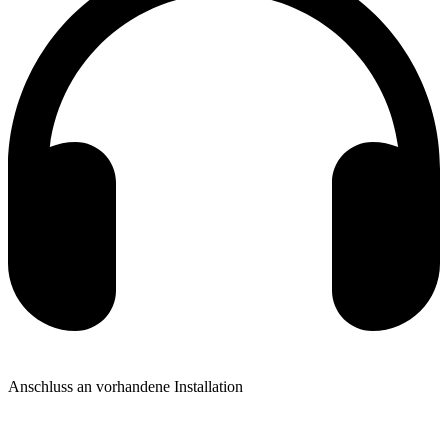
Anschluss an vorhandene Installation