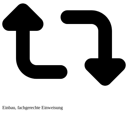
Einbau, fachgerechte Einweisung