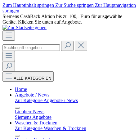
Zum Hauptinhalt springen
Zur Suche springen
Zur Hauptnavigation
springen
Siemens CashBack Aktion bis zu 100,- Euro für ausgewählte
Geräte. Klicken Sie unten auf Angebote.
ALLE KATEGORIEN
Home
Angebote / News
Zur Kategorie Angebote / News
Liebherr News
Siemens Angebote
Waschen & Trocknen
Zur Kategorie Waschen & Trocknen