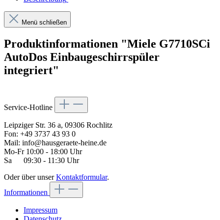
Menü schließen
Produktinformationen "Miele G7710SCi
AutoDos Einbaugeschirrspüler
integriert"
Service-Hotline
Leipziger Str. 36 a, 09306 Rochlitz
Fon: +49 3737 43 93 0
Mail: info@hausgeraete-heine.de
Mo-Fr 10:00 - 18:00 Uhr
Sa 09:30 - 11:30 Uhr
Oder über unser
Kontaktformular
.
Informationen
Impressum
Datenschutz