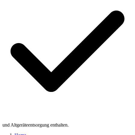
und Altgeräteentsorgung enthalten.