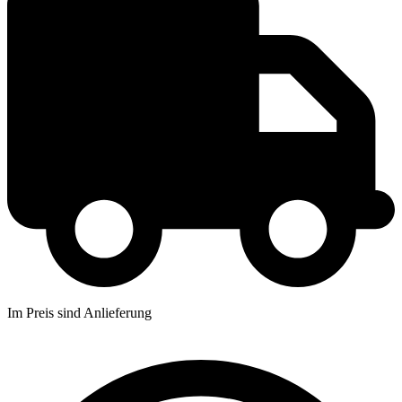
Im Preis sind Anlieferung